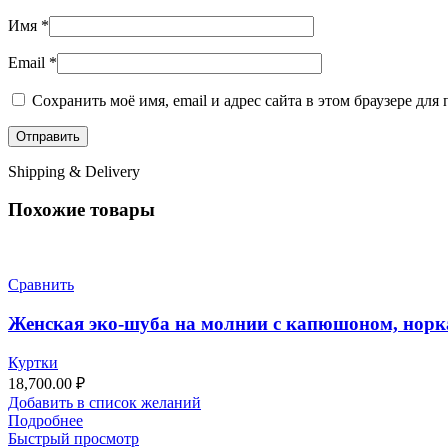
Имя
*
Email
*
Сохранить моё имя, email и адрес сайта в этом браузере д
Shipping & Delivery
Похожие товары
Сравнить
Женская эко-шуба на молнии с капюшоном, норк
Куртки
18,700.00
₽
Добавить в список желаний
Подробнее
Быстрый просмотр