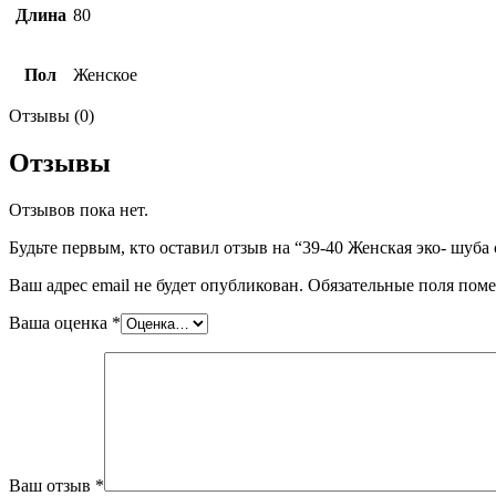
Длина
80
Пол
Женское
Отзывы (0)
Отзывы
Отзывов пока нет.
Будьте первым, кто оставил отзыв на “39-40 Женская эко- шуба
Ваш адрес email не будет опубликован.
Обязательные поля пом
Ваша оценка
*
Ваш отзыв
*