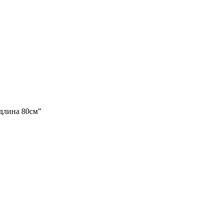
 длина 80см”