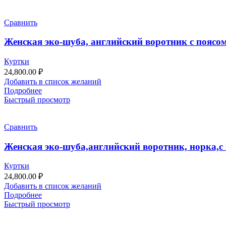
Сравнить
Женская эко-шуба, английский воротник с поясом
Куртки
24,800.00
₽
Добавить в список желаний
Подробнее
Быстрый просмотр
Сравнить
Женская эко-шуба,английский воротник, норка,с 
Куртки
24,800.00
₽
Добавить в список желаний
Подробнее
Быстрый просмотр