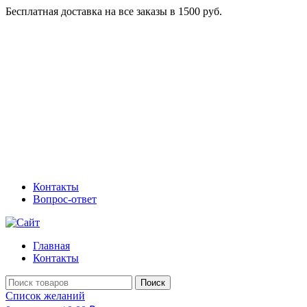
Бесплатная доставка на все заказы в 1500 руб.
Контакты
Вопрос-ответ
Главная
Контакты
Поиск
Список желаний