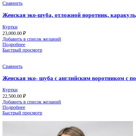
Сравнить
Женская эко-шуба, отложной воротник, каракуль
Куртки
23,000.00
₽
Добавить в список желаний
Подробнее
Быстрый просмотр
Сравнить
Женская эко- шуба с английским воротником с по
Куртки
22,500.00
₽
Добавить в список желаний
Подробнее
Быстрый просмотр