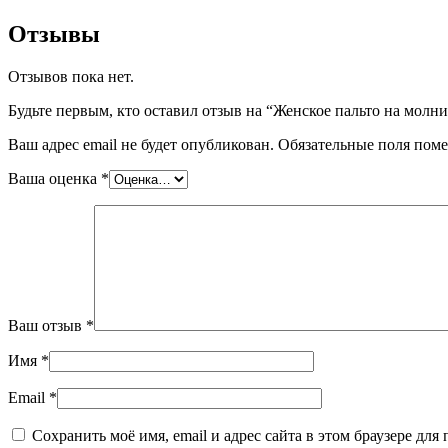
Отзывы
Отзывов пока нет.
Будьте первым, кто оставил отзыв на “Женское пальто на молни
Ваш адрес email не будет опубликован.
Обязательные поля пом
Ваша оценка
*
Ваш отзыв
*
Имя
*
Email
*
Сохранить моё имя, email и адрес сайта в этом браузере д