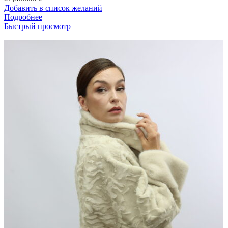
Добавить в список желаний
Подробнее
Быстрый просмотр