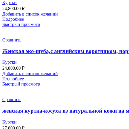
Куртки
24,800.00
₽
Добавить в список желаний
Подробнее
Быстрый просмотр
Сравнить
Женская эко-шуба,с английским воротником, нор
Куртки
24,800.00
₽
Добавить в список желаний
Подробнее
Быстрый просмотр
Сравнить
женская куртка-косуха из натуральной кожи на 
Куртки
27,800.00
₽