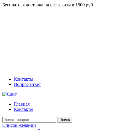
Бесплатная доставка на все заказы в 1500 руб.
Контакты
Вопрос-ответ
Главная
Контакты
Поиск
Список желаний