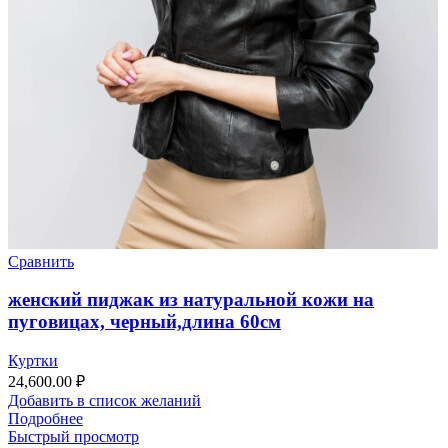
Сравнить
женский пиджак из натуральной кожи на
пуговицах, черный,длина 60см
Куртки
24,600.00
₽
Добавить в список желаний
Подробнее
Быстрый просмотр