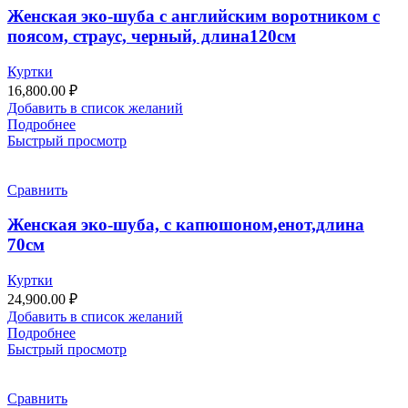
Женская эко-шуба с английским воротником с
поясом, страус, черный, длина120см
Куртки
16,800.00
₽
Добавить в список желаний
Подробнее
Быстрый просмотр
Сравнить
Женская эко-шуба, с капюшоном,енот,длина
70см
Куртки
24,900.00
₽
Добавить в список желаний
Подробнее
Быстрый просмотр
Сравнить