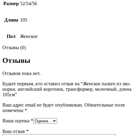
Размер
52/54/56
Длина
105
Пол
Женское
Отзывы (0)
Отзывы
Отзывов пока нет.
Будьте первым, кто оставил отзыв на “Женское пальто из эко-
норки, английский воротник, трансформер, молочный, длина
105см”
Ваш адрес email не будет опубликован.
Обязательные поля
помечены
*
Ваша оценка
*
Ваш отзыв
*