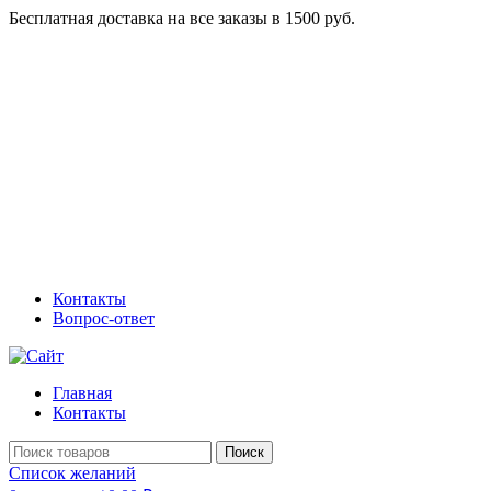
Бесплатная доставка на все заказы в 1500 руб.
Контакты
Вопрос-ответ
Главная
Контакты
Поиск
Список желаний