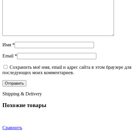
Имя
*
Email
*
Сохранить моё имя, email и адрес сайта в этом браузере для
последующих моих комментариев.
Shipping & Delivery
Похожие товары
Сравнить