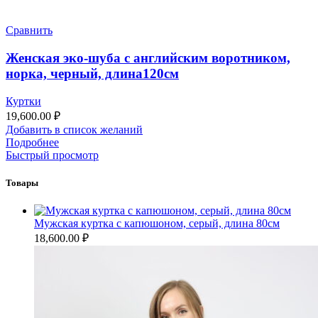
Сравнить
Женская эко-шуба с английским воротником,
норка, черный, длина120см
Куртки
19,600.00
₽
Добавить в список желаний
Подробнее
Быстрый просмотр
Товары
Мужская куртка с капюшоном, серый, длина 80см
18,600.00
₽