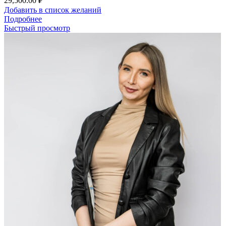
29,500.00
₽
Добавить в список желаний
Подробнее
Быстрый просмотр