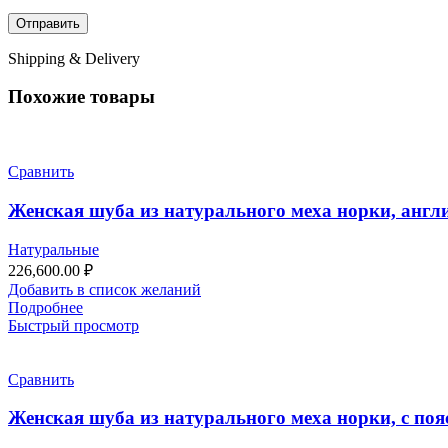
Shipping & Delivery
Похожие товары
Сравнить
Женская шуба из натурального меха норки, англ
Натуральные
226,600.00
₽
Добавить в список желаний
Подробнее
Быстрый просмотр
Сравнить
Женская шуба из натурального меха норки, с поя