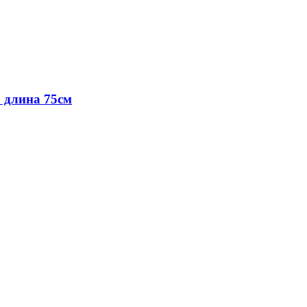
 длина 75см