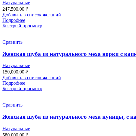
Натуральные
247,500.00
₽
Добавить в список желаний
Подробнее
Быстрый просмотр
Сравнить
Женская шуба из натурального меха норки с кап
Натуральные
150,000.00
₽
Добавить в список желаний
Подробнее
Быстрый просмотр
Сравнить
Женская шуба из натурального меха куницы, с к
Натуральные
580,000.00
₽