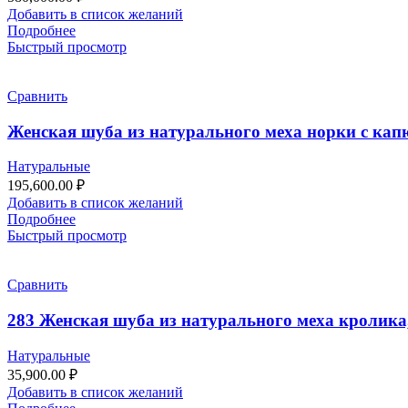
Добавить в список желаний
Подробнее
Быстрый просмотр
Сравнить
Женская шуба из натурального меха норки с кап
Натуральные
195,600.00
₽
Добавить в список желаний
Подробнее
Быстрый просмотр
Сравнить
283 Женская шуба из натурального меха кролика, 
Натуральные
35,900.00
₽
Добавить в список желаний