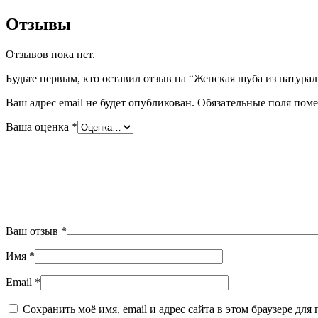
Отзывы
Отзывов пока нет.
Будьте первым, кто оставил отзыв на “Женская шуба из натура
Ваш адрес email не будет опубликован.
Обязательные поля пом
Ваша оценка
*
Ваш отзыв
*
Имя
*
Email
*
Сохранить моё имя, email и адрес сайта в этом браузере д