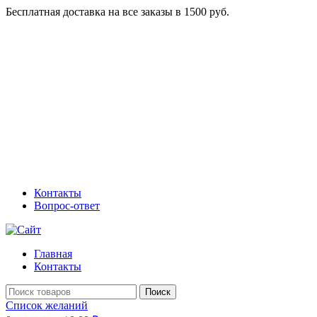
Бесплатная доставка на все заказы в 1500 руб.
Контакты
Вопрос-ответ
Главная
Контакты
Поиск
Список желаний