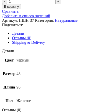
В корзину
Сравнить
Добавить в список желаний
Артикул:
ПШН-37
Категория:
Натуральные
Поделиться:
Детали
Отзывы (0)
Shipping & Delivery
Детали
Цвет
черный
Размер
48
Длина
95
Пол
Женское
Отзывы (0)