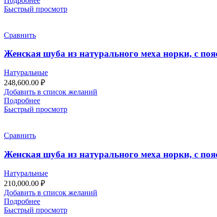
Подробнее
Быстрый просмотр
Сравнить
Женская шуба из натурального меха норки, с поя
Натуральные
248,600.00
₽
Добавить в список желаний
Подробнее
Быстрый просмотр
Сравнить
Женская шуба из натурального меха норки, с поя
Натуральные
210,000.00
₽
Добавить в список желаний
Подробнее
Быстрый просмотр