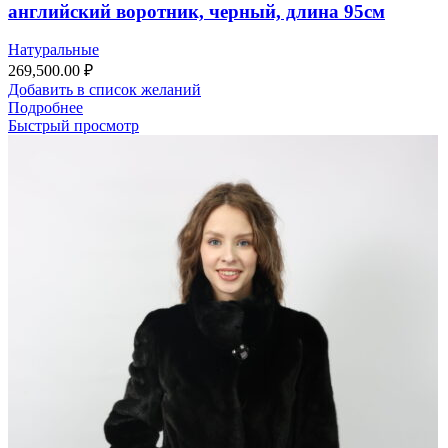
английский воротник, черный, длина 95см
Натуральные
269,500.00
₽
Добавить в список желаний
Подробнее
Быстрый просмотр