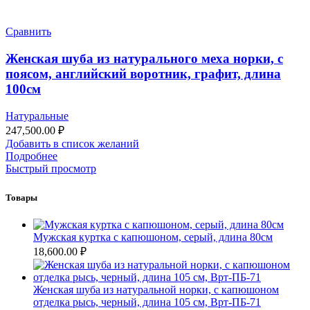
Сравнить
Женская шуба из натурального меха норки, с
поясом, английский воротник, графит, длина
100см
Натуральные
247,500.00
₽
Добавить в список желаний
Подробнее
Быстрый просмотр
Товары
Мужская куртка с капюшоном, серый, длина 80см
18,600.00
₽
Женская шуба из натуральной норки, с капюшоном
отделка рысь, черный, длина 105 см, Врт-ПБ-71