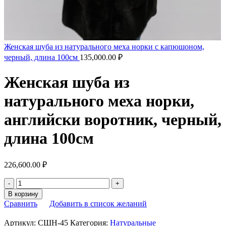
Женская шуба из натурального меха норки с капюшоном,
черный, длина 100см
135,000.00
₽
Женская шуба из
натурального меха норки,
английски воротник, черный,
длина 100см
226,600.00
₽
В корзину
Сравнить
Добавить в список желаний
Артикул:
СШН-45
Категория:
Натуральные