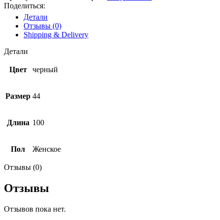
Поделиться:
Детали
Отзывы (0)
Shipping & Delivery
Детали
Цвет
черный
Размер
44
Длина
100
Пол
Женское
Отзывы (0)
Отзывы
Отзывов пока нет.