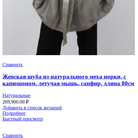
Сравнить
Женская шуба из натурального меха норки, с
капюшоном, летучая мышь, сапфир, длина 80см
Натуральные
269,900.00
₽
Добавить в список желаний
Подробнее
Быстрый просмотр
Сравнить