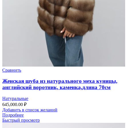
Сравнить
Женская шуба из натурального меха куницы,
английский воротник, каменка,длина 70см
Натуральные
645,000.00
₽
Добавить в список желаний
Подробнее
Быстрый просмотр