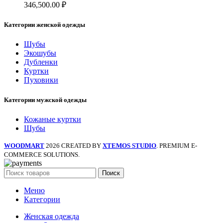
346,500.00
₽
Категории женской одежды
Шубы
Экошубы
Дубленки
Куртки
Пуховики
Категории мужской одежды
Кожаные куртки
Шубы
WOODMART
2026 CREATED BY
XTEMOS STUDIO
. PREMIUM E-
COMMERCE SOLUTIONS.
Поиск
Меню
Категории
Женская одежда