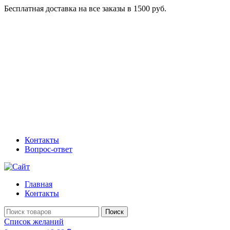
Бесплатная доставка на все заказы в 1500 руб.
Контакты
Вопрос-ответ
Главная
Контакты
Поиск
Список желаний