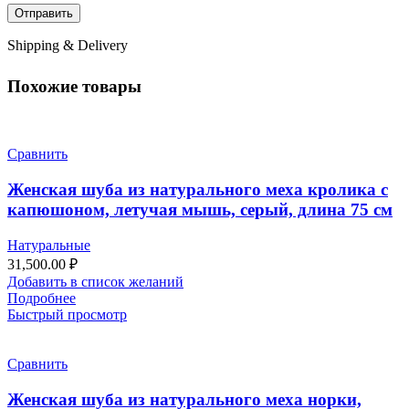
Shipping & Delivery
Похожие товары
Сравнить
Женская шуба из натурального меха кролика с
капюшоном, летучая мышь, серый, длина 75 см
Натуральные
31,500.00
₽
Добавить в список желаний
Подробнее
Быстрый просмотр
Сравнить
Женская шуба из натурального меха норки,