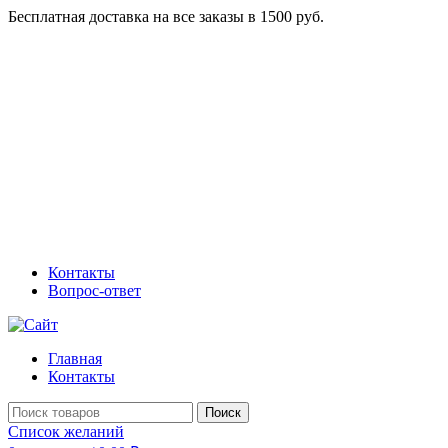
Бесплатная доставка на все заказы в 1500 руб.
Контакты
Вопрос-ответ
Главная
Контакты
Поиск
Список желаний