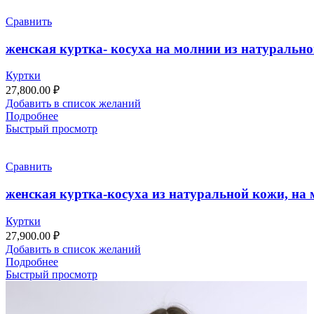
Сравнить
женская куртка- косуха на молнии из натурально
Куртки
27,800.00
₽
Добавить в список желаний
Подробнее
Быстрый просмотр
Сравнить
женская куртка-косуха из натуральной кожи, на
Куртки
27,900.00
₽
Добавить в список желаний
Подробнее
Быстрый просмотр