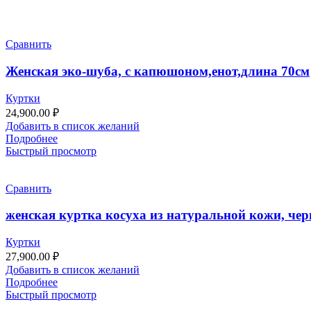
Сравнить
Женская эко-шуба, с капюшоном,енот,длина 70см
Куртки
24,900.00
₽
Добавить в список желаний
Подробнее
Быстрый просмотр
Сравнить
женская куртка косуха из натуральной кожи, чер
Куртки
27,900.00
₽
Добавить в список желаний
Подробнее
Быстрый просмотр