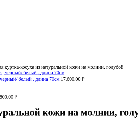
я куртка-косуха из натуральной кожи на молнии, голубой
 черный/ белый , длина 70см
17,600.00
₽
,800.00
₽
уральной кожи на молнии, гол