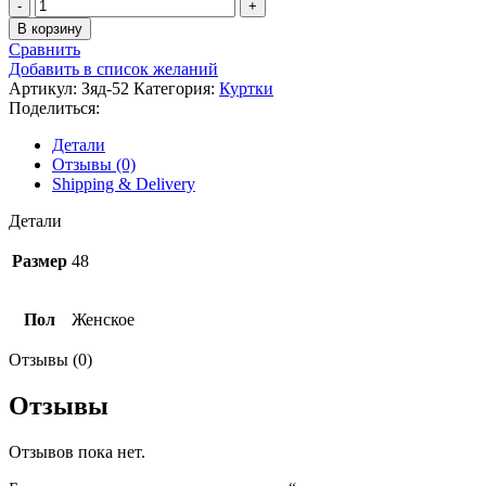
В корзину
Сравнить
Добавить в список желаний
Артикул:
Зяд-52
Категория:
Куртки
Поделиться:
Детали
Отзывы (0)
Shipping & Delivery
Детали
Размер
48
Пол
Женское
Отзывы (0)
Отзывы
Отзывов пока нет.