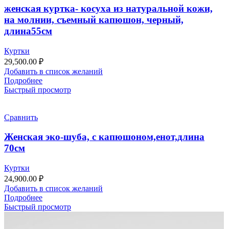
женская куртка- косуха из натуральной кожи,
на молнии, съемный капюшон, черный,
длина55см
Куртки
29,500.00
₽
Добавить в список желаний
Подробнее
Быстрый просмотр
Сравнить
Женская эко-шуба, с капюшоном,енот,длина
70см
Куртки
24,900.00
₽
Добавить в список желаний
Подробнее
Быстрый просмотр