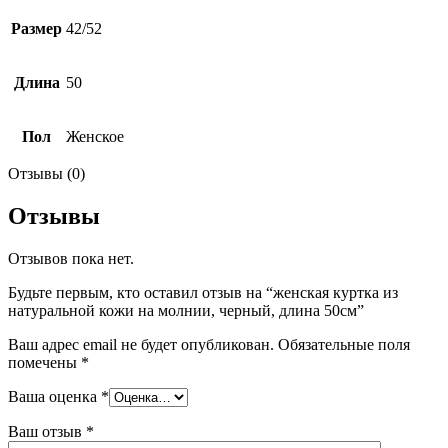
Размер
42/52
Длина
50
Пол
Женское
Отзывы (0)
Отзывы
Отзывов пока нет.
Будьте первым, кто оставил отзыв на “женская куртка из
натуральной кожи на молнии, черный, длина 50см”
Ваш адрес email не будет опубликован.
Обязательные поля
помечены
*
Ваша оценка
*
Ваш отзыв
*