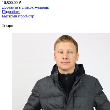
16,800.00
₽
Добавить в список желаний
Подробнее
Быстрый просмотр
Товары