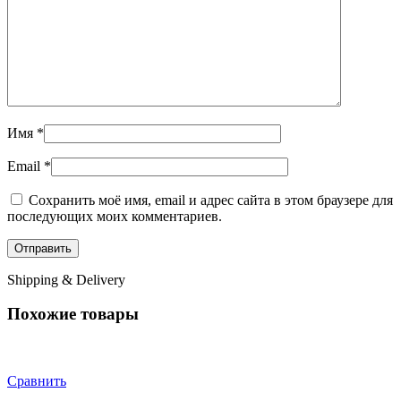
Имя
*
Email
*
Сохранить моё имя, email и адрес сайта в этом браузере для
последующих моих комментариев.
Shipping & Delivery
Похожие товары
Сравнить