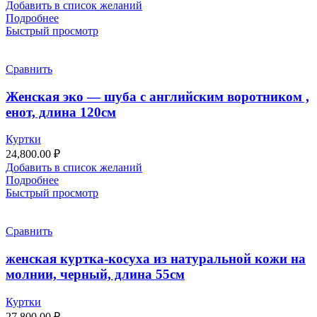
Добавить в список желаний
Подробнее
Быстрый просмотр
Сравнить
Женская эко — шуба с английским воротником ,
енот, длина 120см
Куртки
24,800.00
₽
Добавить в список желаний
Подробнее
Быстрый просмотр
Сравнить
женская куртка-косуха из натуральной кожи на
молнии, черный, длина 55см
Куртки
27,800.00
₽