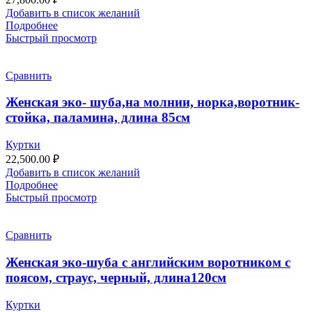
Добавить в список желаний
Подробнее
Быстрый просмотр
Сравнить
Женская эко- шуба,на молнии, норка,воротник-
стойка, паламина, длина 85см
Куртки
22,500.00
₽
Добавить в список желаний
Подробнее
Быстрый просмотр
Сравнить
Женская эко-шуба с английским воротником с
поясом, страус, черный, длина120см
Куртки