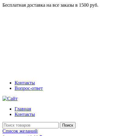
Бесплатная доставка на все заказы в 1500 руб.
Контакты
Вопрос-ответ
Главная
Контакты
Поиск
Список желаний