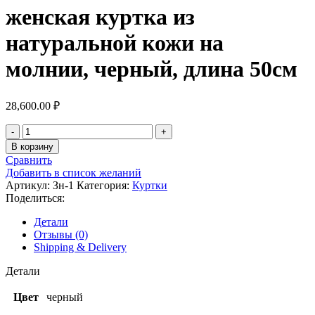
женская куртка из
натуральной кожи на
молнии, черный, длина 50см
28,600.00
₽
В корзину
Сравнить
Добавить в список желаний
Артикул:
Зн-1
Категория:
Куртки
Поделиться:
Детали
Отзывы (0)
Shipping & Delivery
Детали
Цвет
черный