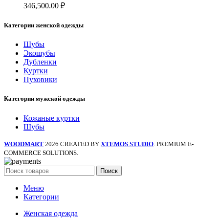
346,500.00
₽
Категории женской одежды
Шубы
Экошубы
Дубленки
Куртки
Пуховики
Категории мужской одежды
Кожаные куртки
Шубы
WOODMART
2026 CREATED BY
XTEMOS STUDIO
. PREMIUM E-
COMMERCE SOLUTIONS.
Поиск
Меню
Категории
Женская одежда