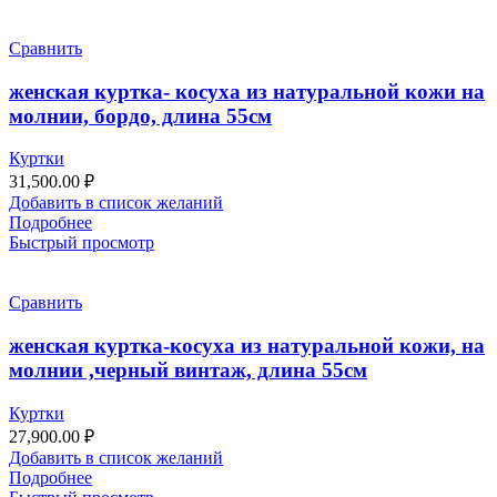
Сравнить
женская куртка- косуха из натуральной кожи на
молнии, бордо, длина 55см
Куртки
31,500.00
₽
Добавить в список желаний
Подробнее
Быстрый просмотр
Сравнить
женская куртка-косуха из натуральной кожи, на
молнии ,черный винтаж, длина 55см
Куртки
27,900.00
₽
Добавить в список желаний
Подробнее