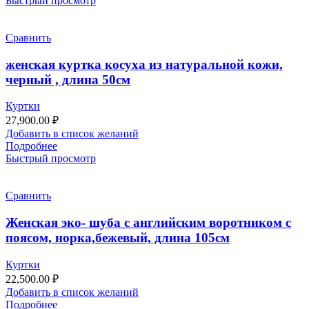
Быстрый просмотр
Сравнить
женская куртка косуха из натуральной кожи,
черный , длина 50см
Куртки
27,900.00
₽
Добавить в список желаний
Подробнее
Быстрый просмотр
Сравнить
Женская эко- шуба с английским воротником с
поясом, норка,бежевый, длина 105см
Куртки
22,500.00
₽
Добавить в список желаний
Подробнее