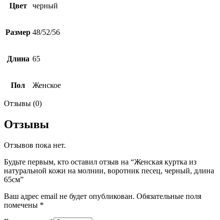
Цвет
черный
Размер
48/52/56
Длина
65
Пол
Женское
Отзывы (0)
Отзывы
Отзывов пока нет.
Будьте первым, кто оставил отзыв на “Женская куртка из
натуральной кожи на молнии, воротник песец, черный, длина
65см”
Ваш адрес email не будет опубликован.
Обязательные поля
помечены
*