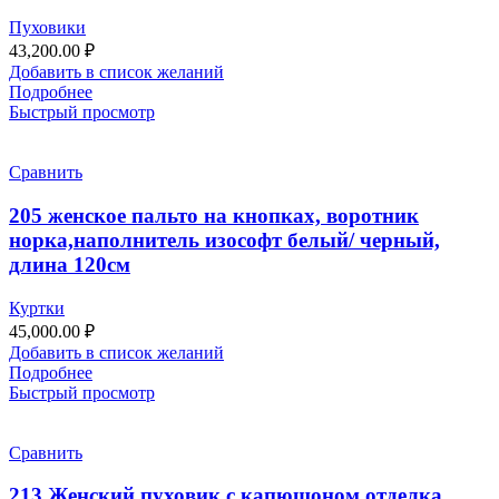
Пуховики
43,200.00
₽
Добавить в список желаний
Подробнее
Быстрый просмотр
Сравнить
205 женское пальто на кнопках, воротник
норка,наполнитель изософт белый/ черный,
длина 120см
Куртки
45,000.00
₽
Добавить в список желаний
Подробнее
Быстрый просмотр
Сравнить
213 Женский пуховик с капюшоном отделка