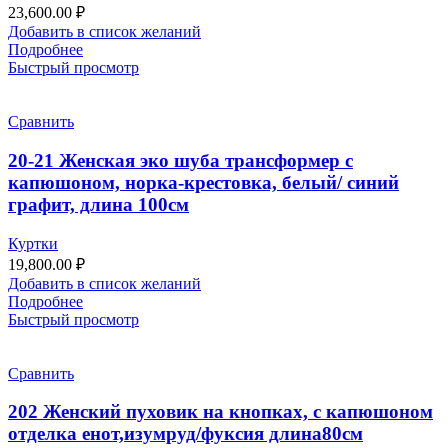
23,600.00
₽
Добавить в список желаний
Подробнее
Быстрый просмотр
Сравнить
20-21 Женская эко шуба трансформер с
капюшоном, норка-крестовка, белый/ синий
графит, длина 100см
Куртки
19,800.00
₽
Добавить в список желаний
Подробнее
Быстрый просмотр
Сравнить
202 Женский пуховик на кнопках, с капюшоном
отделка енот,изумруд/фуксия длина80см