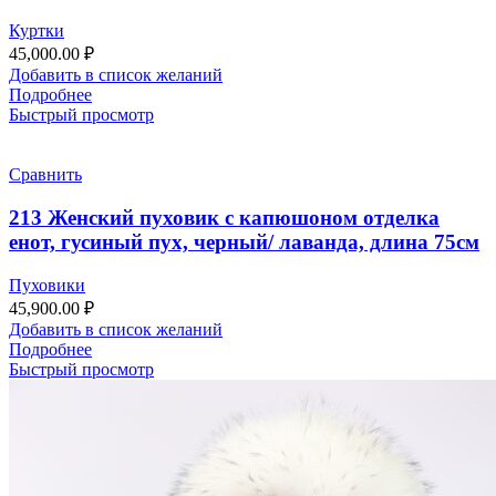
Куртки
45,000.00
₽
Добавить в список желаний
Подробнее
Быстрый просмотр
Сравнить
213 Женский пуховик с капюшоном отделка
енот, гусиный пух, черный/ лаванда, длина 75см
Пуховики
45,900.00
₽
Добавить в список желаний
Подробнее
Быстрый просмотр