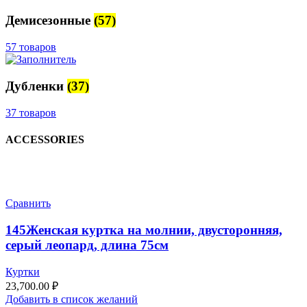
Демисезонные
(57)
57 товаров
Дубленки
(37)
37 товаров
ACCESSORIES
Сравнить
145Женская куртка на молнии, двусторонняя,
серый леопард, длина 75см
Куртки
23,700.00
₽
Добавить в список желаний