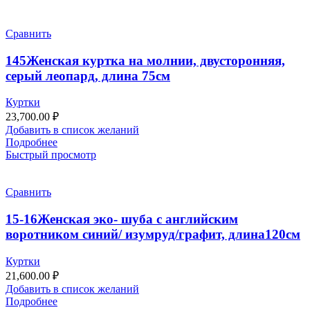
Сравнить
145Женская куртка на молнии, двусторонняя,
серый леопард, длина 75см
Куртки
23,700.00
₽
Добавить в список желаний
Подробнее
Быстрый просмотр
Сравнить
15-16Женская эко- шуба с английским
воротником синий/ изумруд/графит, длина120см
Куртки
21,600.00
₽
Добавить в список желаний
Подробнее