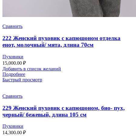
Сравнить
222 Женский пуховик с капюшоном отделка
енот, молочный/ мята, длина 70см
Пуховики
15,000.00
₽
Добавить в список желаний
Подробнее
Быстрый просмотр
Сравнить
229 Женский пуховик с капюшоном, био- пух,
черный/ бежевый, длина 105 см
Пуховики
14,300.00
₽