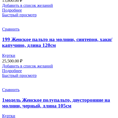
15,800.00
₽
Добавить в список желаний
Подробнее
Быстрый просмотр
Сравнить
199 Женское пальто на молнии, синтепон, хаки/
капучино, длина 120см
Куртки
25,500.00
₽
Добавить в список желаний
Подробнее
Быстрый просмотр
Сравнить
1модель Женское полупальто, двусторонние на
молнии, черный, длина 105см
Куртки