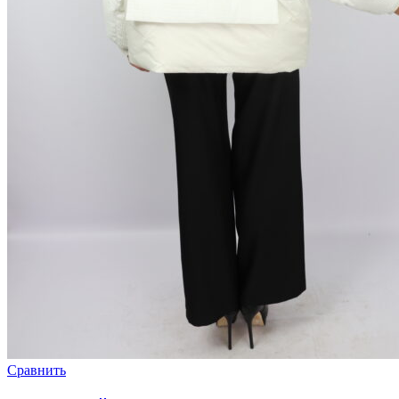
Сравнить