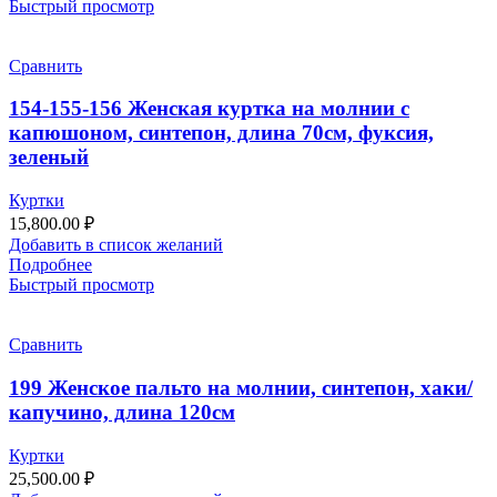
Быстрый просмотр
Сравнить
154-155-156 Женская куртка на молнии с
капюшоном, синтепон, длина 70см, фуксия,
зеленый
Куртки
15,800.00
₽
Добавить в список желаний
Подробнее
Быстрый просмотр
Сравнить
199 Женское пальто на молнии, синтепон, хаки/
капучино, длина 120см
Куртки
25,500.00
₽