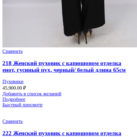
Сравнить
218 Женский пуховик с капюшоном отделка
енот, гусиный пух, черный/ белый длина 65см
Пуховики
45,900.00
₽
Добавить в список желаний
Подробнее
Быстрый просмотр
Сравнить
222 Женский пуховик с капюшоном отделка