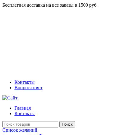
Бесплатная доставка на все заказы в 1500 руб.
Контакты
Вопрос-ответ
Главная
Контакты
Поиск
Список желаний