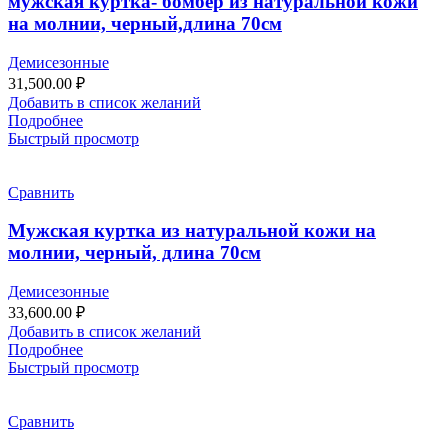
мужская куртка- бомбер из натуральной кожи
на молнии, черный,длина 70см
Демисезонные
31,500.00
₽
Добавить в список желаний
Подробнее
Быстрый просмотр
Сравнить
Мужская куртка из натуральной кожи на
молнии, черный, длина 70см
Демисезонные
33,600.00
₽
Добавить в список желаний
Подробнее
Быстрый просмотр
Сравнить