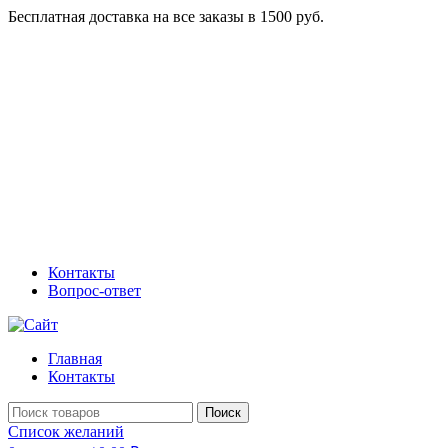
Бесплатная доставка на все заказы в 1500 руб.
Контакты
Вопрос-ответ
Главная
Контакты
Поиск
Список желаний