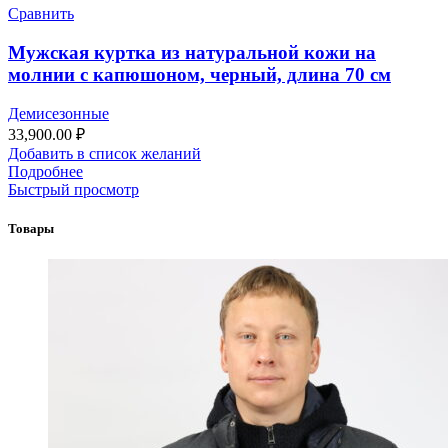
Сравнить
Мужская куртка из натуральной кожи на
молнии с капюшоном, черный, длина 70 см
Демисезонные
33,900.00
₽
Добавить в список желаний
Подробнее
Быстрый просмотр
Товары