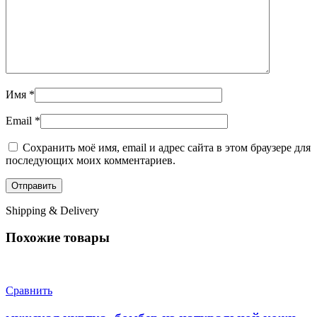
Имя
*
Email
*
Сохранить моё имя, email и адрес сайта в этом браузере для
последующих моих комментариев.
Shipping & Delivery
Похожие товары
Сравнить