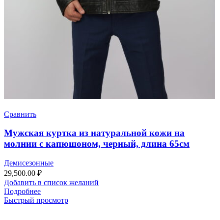
Сравнить
Мужская куртка из натуральной кожи на
молнии с капюшоном, черный, длина 65см
Демисезонные
29,500.00
₽
Добавить в список желаний
Подробнее
Быстрый просмотр