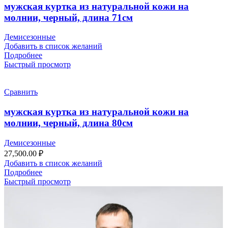
мужская куртка из натуральной кожи на
молнии, черный, длина 71см
Демисезонные
Добавить в список желаний
Подробнее
Быстрый просмотр
Сравнить
мужская куртка из натуральной кожи на
молнии, черный, длина 80см
Демисезонные
27,500.00
₽
Добавить в список желаний
Подробнее
Быстрый просмотр