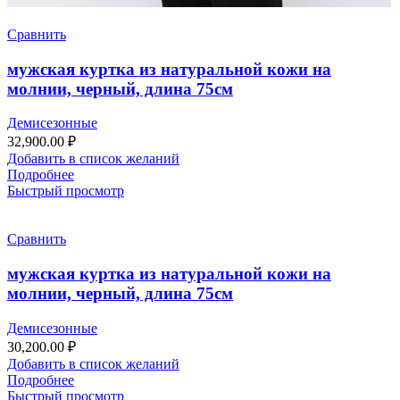
Сравнить
мужская куртка из натуральной кожи на
молнии, черный, длина 75см
Демисезонные
32,900.00
₽
Добавить в список желаний
Подробнее
Быстрый просмотр
Сравнить
мужская куртка из натуральной кожи на
молнии, черный, длина 75см
Демисезонные
30,200.00
₽
Добавить в список желаний
Подробнее
Быстрый просмотр