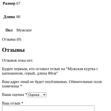
Размер
67
Длина
80
Пол
Мужское
Отзывы (0)
Отзывы
Отзывов пока нет.
Будьте первым, кто оставил отзыв на “Мужская куртка с
капюшоном, серый, длина 80см”
Ваш адрес email не будет опубликован.
Обязательные поля
помечены
*
Ваша оценка
*
Ваш отзыв
*