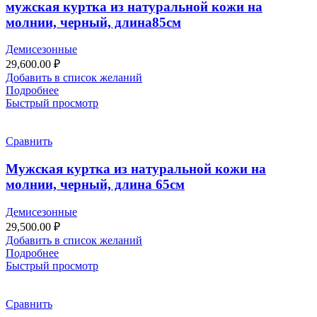
мужская куртка из натуральной кожи на
молнии, черный, длина85см
Демисезонные
29,600.00
₽
Добавить в список желаний
Подробнее
Быстрый просмотр
Сравнить
Мужская куртка из натуральной кожи на
молнии, черный, длина 65см
Демисезонные
29,500.00
₽
Добавить в список желаний
Подробнее
Быстрый просмотр
Сравнить