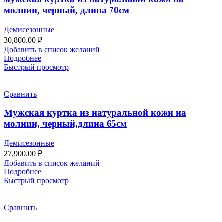
молнии, черный, длина 70см
Демисезонные
30,800.00
₽
Добавить в список желаний
Подробнее
Быстрый просмотр
Сравнить
Мужская куртка из натуральной кожи на
молнии, черный,длина 65см
Демисезонные
27,900.00
₽
Добавить в список желаний
Подробнее
Быстрый просмотр
Сравнить