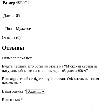
Размер
48/50/52
Длина
65
Пол
Мужское
Отзывы (0)
Отзывы
Отзывов пока нет.
Будьте первым, кто оставил отзыв на “Мужская куртка из
натуральной кожи на молнии, черный, длина 65см”
Ваш адрес email не будет опубликован.
Обязательные поля
помечены
*
Ваша оценка
*
Ваш отзыв
*