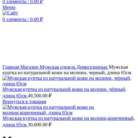
0
элементы
/
0.00
₽
Меню
0
элементы
/
0.00
₽
Нажмите, чтобы увеличить
Главная
Магазин
Мужская одежда
Демисезонные
Мужская
куртка из натуральной кожи на молнии, черный, длина 65см
Мужская куртка из натуральной кожи на молнии, чёрный,
длина 65см
49,500.00
₽
Вернуться к товарам
Мужская куртка из натуральной кожи на молнии,коричневый,
длина 65см
30,600.00
₽