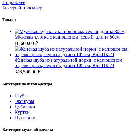
Подробнее
Быстрый просмотр
Товары
Мужская куртка с капюшоном, серый, длина 80см
18,600.00
₽
Женская шуба из натуральной норки, с капюшоном
отделка рысь, черный, длина 105 см, Врт-ПБ-71
346,500.00
₽
Категории женской одежды
Шубы
Экошубы
Дубленки
Куртки
Пуховики
Категории мужской одежды