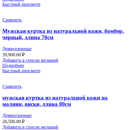
Быстрый просмотр
Сравнить
Мужская куртка из натуральной кожи, бомбер,
черный, длина 70см
Демисезонные
39,900.00
₽
Добавить в список желаний
Подробнее
Быстрый просмотр
Сравнить
мужская куртка из натуральной кожи на
молнии, виски, длина 80см
Демисезонные
26,500.00
₽
Добавить в список желаний