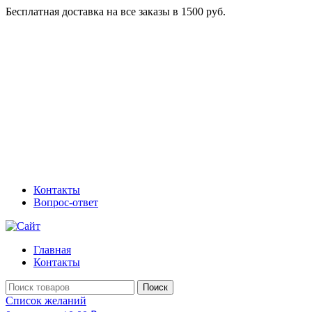
Бесплатная доставка на все заказы в 1500 руб.
Контакты
Вопрос-ответ
Главная
Контакты
Поиск
Список желаний