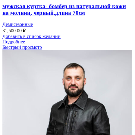
мужская куртка- бомбер из натуральной кожи
на молнии, черный,длина 70см
Демисезонные
31,500.00
₽
Добавить в список желаний
Подробнее
Быстрый просмотр