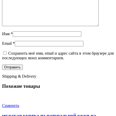
Имя
*
Email
*
Сохранить моё имя, email и адрес сайта в этом браузере для
последующих моих комментариев.
Shipping & Delivery
Похожие товары
Сравнить
мужская куртка из натуральной кожи на