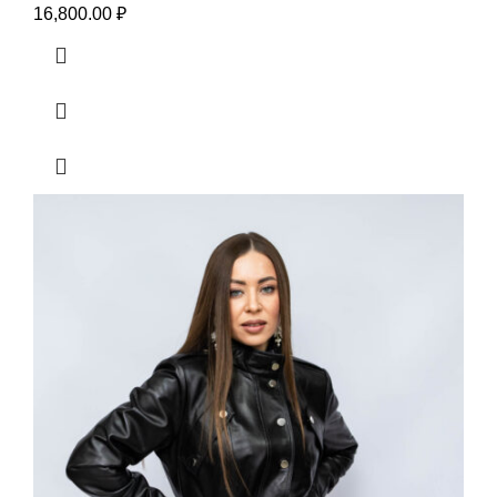
16,800.00
₽