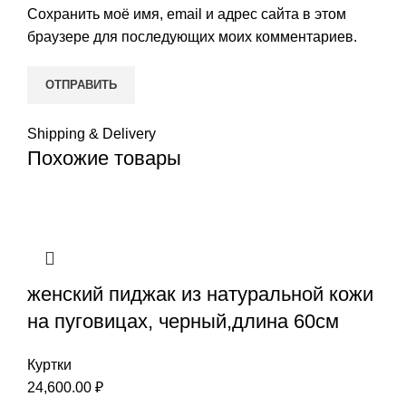
Сохранить моё имя, email и адрес сайта в этом
браузере для последующих моих комментариев.
Shipping & Delivery
Похожие товары
женский пиджак из натуральной кожи
на пуговицах, черный,длина 60см
Куртки
24,600.00
₽