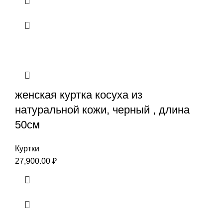
женская куртка косуха из
натуральной кожи, черный , длина
50см
Куртки
27,900.00
₽