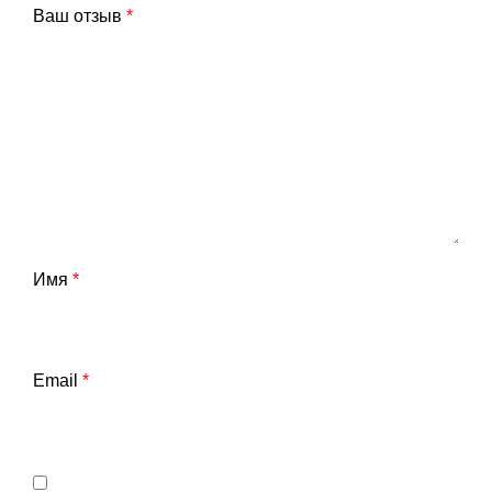
Ваш отзыв
*
Имя
*
Email
*