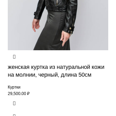
женская куртка из натуральной кожи
на молнии, черный, длина 50см
Куртки
29,500.00
₽