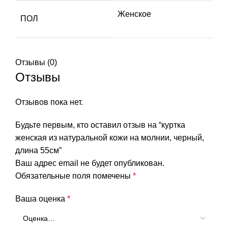
Женское
ПОЛ
Отзывы (0)
Отзывы
Отзывов пока нет.
Будьте первым, кто оставил отзыв на “куртка
женская из натуральной кожи на молнии, черный,
длина 55см”
Ваш адрес email не будет опубликован.
Обязательные поля помечены
*
Ваша оценка
*