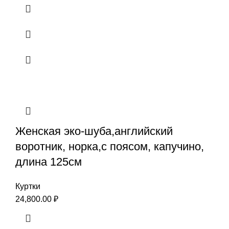
Женская эко-шуба,английский
воротник, норка,с поясом, капучино,
длина 125см
Куртки
24,800.00
₽