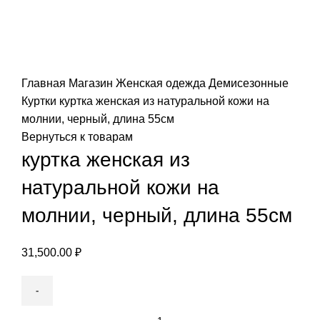
Нажмите, чтобы увеличить
Главная
Магазин
Женская одежда
Демисезонные
Куртки
куртка женская из натуральной кожи на
молнии, черный, длина 55см
Вернуться к товарам
куртка женская из
натуральной кожи на
молнии, черный, длина 55см
31,500.00
₽