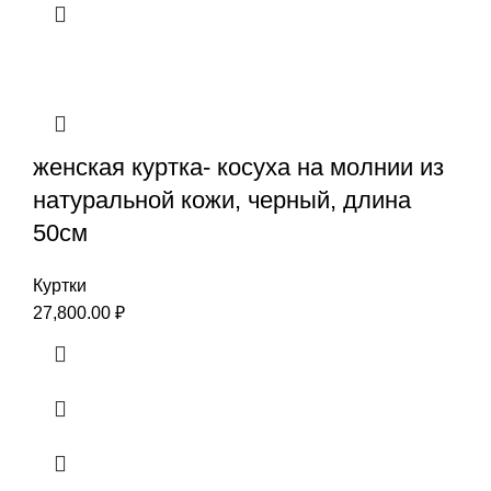
женская куртка- косуха на молнии из
натуральной кожи, черный, длина
50см
Куртки
27,800.00
₽