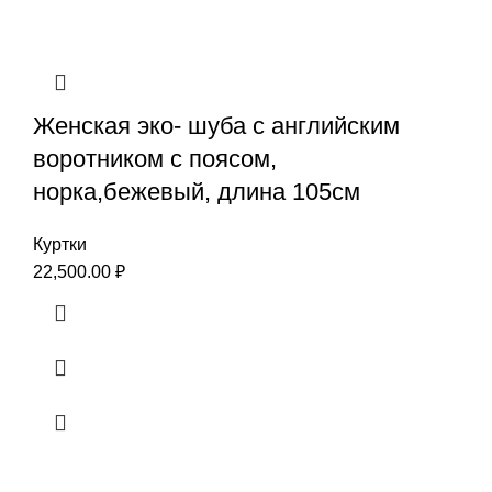
Женская эко- шуба с английским
воротником с поясом,
норка,бежевый, длина 105см
Куртки
22,500.00
₽