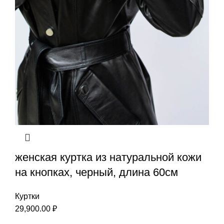
женская куртка из натуральной кожи
на кнопках, черный, длина 60см
Куртки
29,900.00
₽