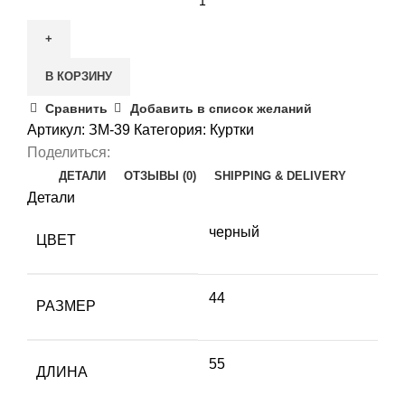
В КОРЗИНУ
Сравнить
Добавить в список желаний
Артикул:
ЗМ-39
Категория:
Куртки
Поделиться:
ДЕТАЛИ
ОТЗЫВЫ (0)
SHIPPING & DELIVERY
Детали
черный
ЦВЕТ
44
РАЗМЕР
55
ДЛИНА