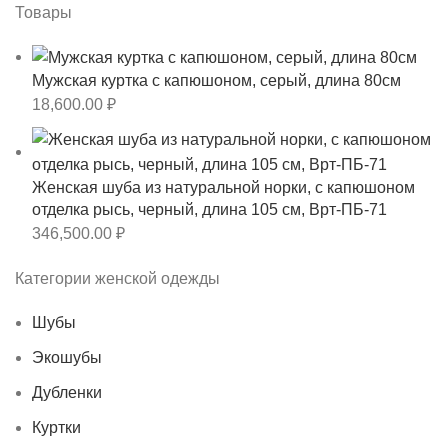
Товары
Мужская куртка с капюшоном, серый, длина 80см
18,600.00
₽
Женская шуба из натуральной норки, с капюшоном
отделка рысь, черный, длина 105 см, Врт-ПБ-71
346,500.00
₽
Категории женской одежды
Шубы
Экошубы
Дубленки
Куртки