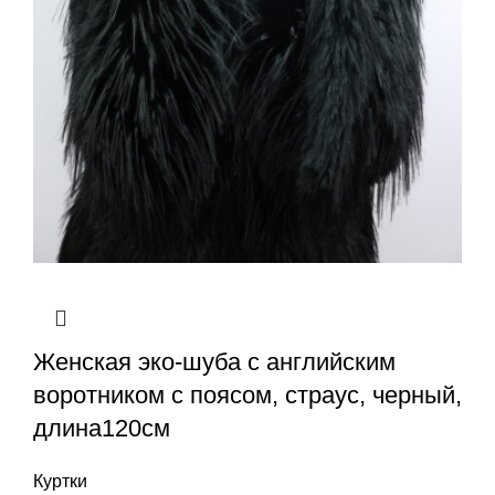
Женская эко-шуба с английским
воротником с поясом, страус, черный,
длина120см
Куртки