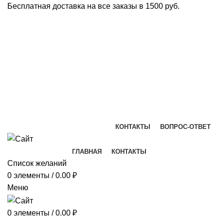
Бесплатная доставка на все заказы в 1500 руб.
КОНТАКТЫ
ВОПРОС-ОТВЕТ
ГЛАВНАЯ
КОНТАКТЫ
Список желаний
0
элементы
/
0.00
₽
Меню
0
элементы
/
0.00
₽