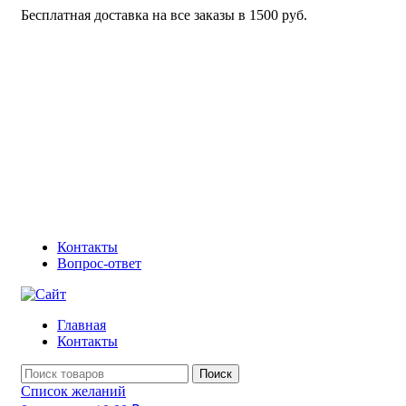
Бесплатная доставка на все заказы в 1500 руб.
Контакты
Вопрос-ответ
Главная
Контакты
Поиск
Список желаний