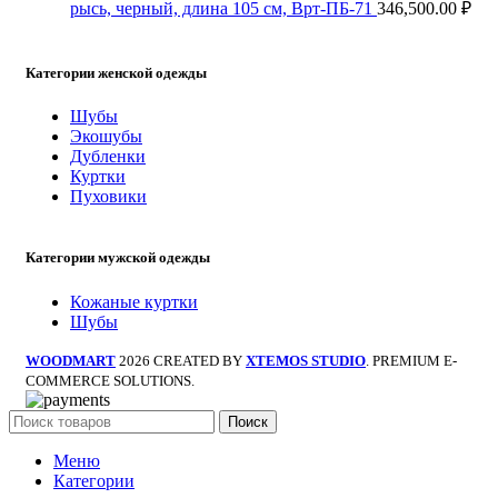
рысь, черный, длина 105 см, Врт-ПБ-71
346,500.00
₽
Категории женской одежды
Шубы
Экошубы
Дубленки
Куртки
Пуховики
Категории мужской одежды
Кожаные куртки
Шубы
WOODMART
2026 CREATED BY
XTEMOS STUDIO
. PREMIUM E-
COMMERCE SOLUTIONS.
Поиск
Меню
Категории