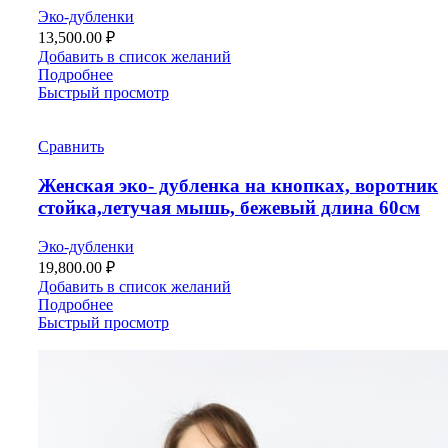
Эко-дубленки
13,500.00
₽
Добавить в список желаний
Подробнее
Быстрый просмотр
Сравнить
Женская эко- дубленка на кнопках, воротник
стойка,летучая мышь, бежевый длина 60см
Эко-дубленки
19,800.00
₽
Добавить в список желаний
Подробнее
Быстрый просмотр