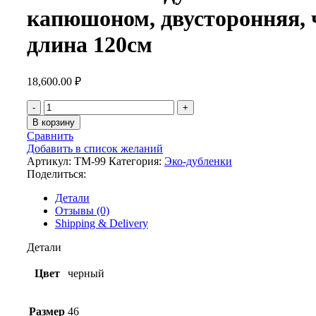
капюшоном, двусторонняя, 
длина 120см
18,600.00
₽
В корзину
Сравнить
Добавить в список желаний
Артикул:
ТМ-99
Категория:
Эко-дубленки
Поделиться:
Детали
Отзывы (0)
Shipping & Delivery
Детали
Цвет
черный
Размер
46