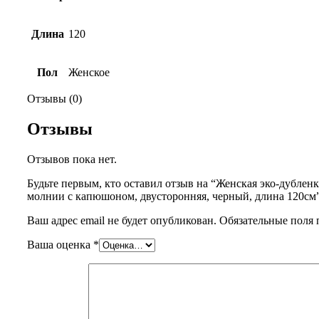
Длина
120
Пол
Женское
Отзывы (0)
Отзывы
Отзывов пока нет.
Будьте первым, кто оставил отзыв на “Женская эко-дубленк
молнии с капюшоном, двусторонняя, черный, длина 120см
Ваш адрес email не будет опубликован.
Обязательные поля
Ваша оценка
*