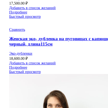
17,500.00
₽
Добавить в список желаний
Подробнее
Быстрый просмотр
Сравнить
Женская эко- дубленка на пуговицах с капюш
черный, длина115см
Эко-дубленки
18,600.00
₽
Добавить в список желаний
Подробнее
Быстрый просмотр