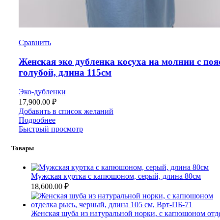
Сравнить
Женская эко дубленка косуха на молнии с поя
голубой, длина 115см
Эко-дубленки
17,900.00
₽
Добавить в список желаний
Подробнее
Быстрый просмотр
Товары
Мужская куртка с капюшоном, серый, длина 80см
18,600.00
₽
Женская шуба из натуральной норки, с капюшоном отд