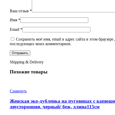
Ваш отзыв
*
Имя
*
Email
*
Сохранить моё имя, email и адрес сайта в этом браузере 
последующих моих комментариев.
Shipping & Delivery
Похожие товары
Сравнить
Женская эко-дубленка на пуговицах с капюш
двусторонняя, черный/ беж, длина115см