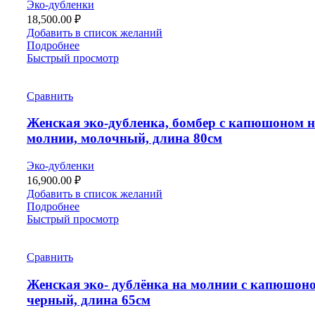
Эко-дубленки
18,500.00
₽
Добавить в список желаний
Подробнее
Быстрый просмотр
Сравнить
Женская эко-дубленка, бомбер с капюшоном 
молнии, молочный, длина 80см
Эко-дубленки
16,900.00
₽
Добавить в список желаний
Подробнее
Быстрый просмотр
Сравнить
Женская эко- дублёнка на молнии с капюшон
черный, длина 65см