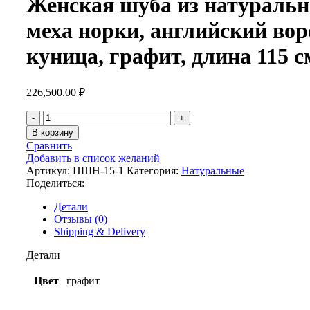
Женская шуба из натуральн
меха норки, английский во
куница, графит, длина 115 с
226,500.00
₽
В корзину
Сравнить
Добавить в список желаний
Артикул:
ПШН-15-1
Категория:
Натуральные
Поделиться:
Детали
Отзывы (0)
Shipping & Delivery
Детали
Цвет
графит