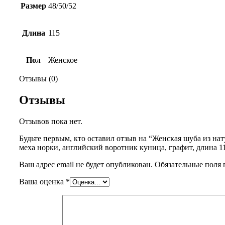
Размер
48/50/52
Длина
115
Пол
Женское
Отзывы (0)
Отзывы
Отзывов пока нет.
Будьте первым, кто оставил отзыв на “Женская шуба из на
меха норки, английский воротник куница, графит, длина 1
Ваш адрес email не будет опубликован.
Обязательные поля
Ваша оценка
*