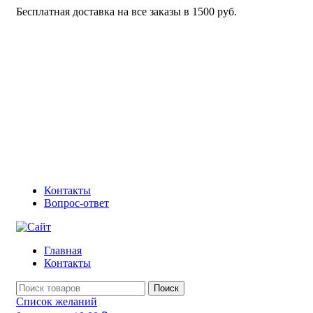
Бесплатная доставка на все заказы в 1500 руб.
Контакты
Вопрос-ответ
Главная
Контакты
Поиск
Список желаний