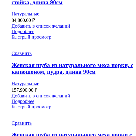
стойка, длина 90см
Натуральные
84,800.00
₽
Добавить в список желаний
Подробнее
Быстрый просмотр
Сравнить
Женская шуба из натурального меха норки, с
капюшоном, пудра, длина 90см
Натуральные
157,900.00
₽
Добавить в список желаний
Подробнее
Быстрый просмотр
Сравнить
Женская шуба из натурального меха норки с