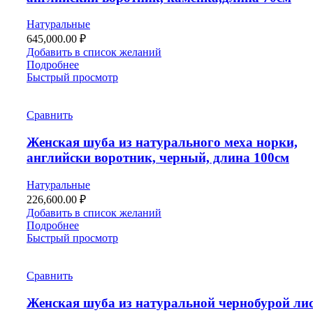
Натуральные
645,000.00
₽
Добавить в список желаний
Подробнее
Быстрый просмотр
Сравнить
Женская шуба из натурального меха норки,
английски воротник, черный, длина 100см
Натуральные
226,600.00
₽
Добавить в список желаний
Подробнее
Быстрый просмотр
Сравнить
Женская шуба из натуральной чернобурой ли