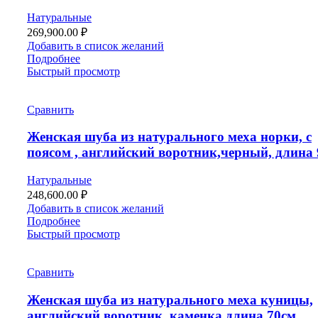
Натуральные
269,900.00
₽
Добавить в список желаний
Подробнее
Быстрый просмотр
Сравнить
Женская шуба из натурального меха норки, с
поясом , английский воротник,черный, длина 
Натуральные
248,600.00
₽
Добавить в список желаний
Подробнее
Быстрый просмотр
Сравнить
Женская шуба из натурального меха куницы,
английский воротник, каменка,длина 70см