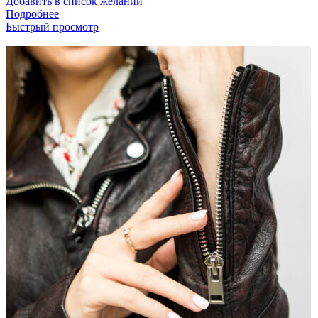
Добавить в список желаний
Подробнее
Быстрый просмотр