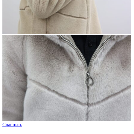
Сравнить