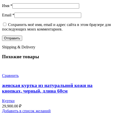
Имя
*
Email
*
Сохранить моё имя, email и адрес сайта в этом браузере для
последующих моих комментариев.
Shipping & Delivery
Похожие товары
Сравнить
женская куртка из натуральной кожи на
кнопках, черный, длина 60см
Куртки
29,900.00
₽
Добавить в список желаний