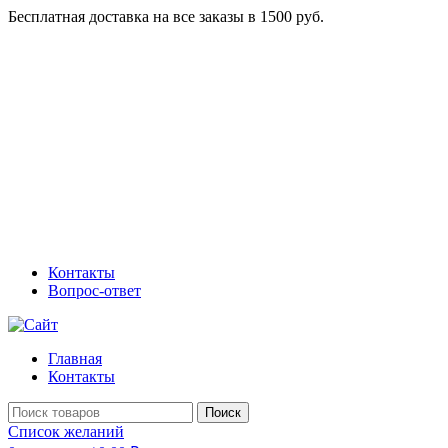
Бесплатная доставка на все заказы в 1500 руб.
Контакты
Вопрос-ответ
Главная
Контакты
Поиск
Список желаний