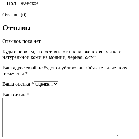
Пол
Женское
Отзывы (0)
Отзывы
Отзывов пока нет.
Будьте первым, кто оставил отзыв на “женская куртка из
натуральной кожи на молнии, черная 55см”
Ваш адрес email не будет опубликован.
Обязательные поля
помечены
*
Ваша оценка
*
Ваш отзыв
*