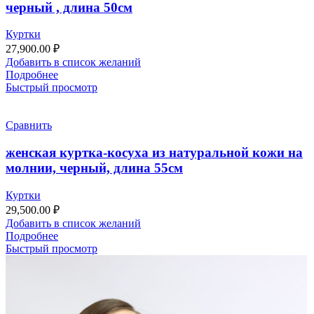
черный , длина 50см
Куртки
27,900.00
₽
Добавить в список желаний
Подробнее
Быстрый просмотр
Сравнить
женская куртка-косуха из натуральной кожи на
молнии, черный, длина 55см
Куртки
29,500.00
₽
Добавить в список желаний
Подробнее
Быстрый просмотр