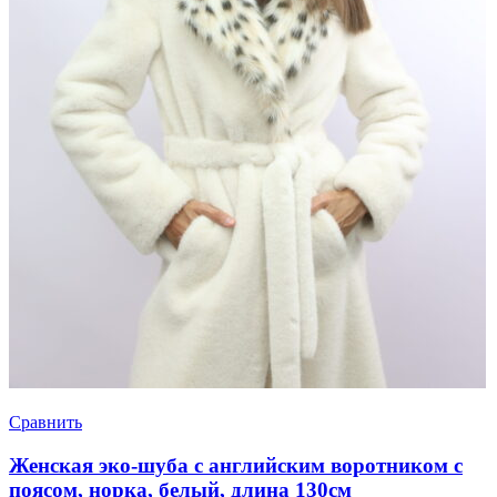
Сравнить
Женская эко-шуба с английским воротником с
поясом, норка, белый, длина 130см