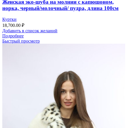
Женская эко-шуба на молнии с капюшоном,
норка, черный/молочный/ пудра, длина 100см
Куртки
18,700.00
₽
Добавить в список желаний
Подробнее
Быстрый просмотр