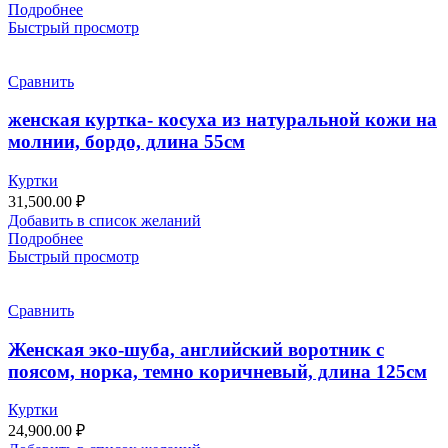
Подробнее
Быстрый просмотр
Сравнить
женская куртка- косуха из натуральной кожи на
молнии, бордо, длина 55см
Куртки
31,500.00
₽
Добавить в список желаний
Подробнее
Быстрый просмотр
Сравнить
Женская эко-шуба, английский воротник с
поясом, норка, темно коричневый, длина 125см
Куртки
24,900.00
₽